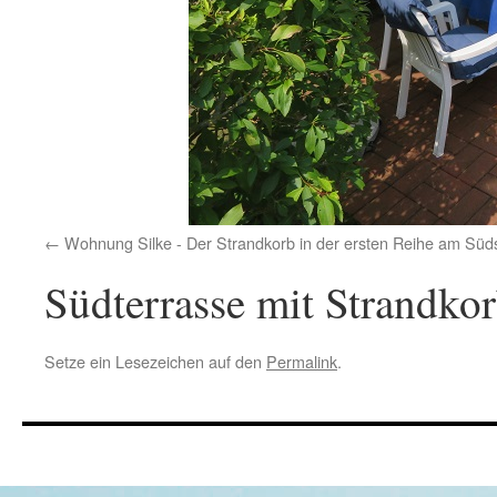
Wohnung Silke - Der Strandkorb in der ersten Reihe am Süd
Südterrasse mit Strandko
Setze ein Lesezeichen auf den
Permalink
.