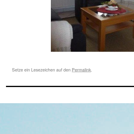
Setze ein Lesezeichen auf den
Permalink
.